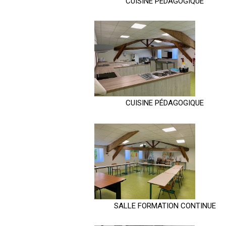
CUISINE PÉDAGOGIQUE
CUISINE PÉDAGOGIQUE
SALLE FORMATION CONTINUE