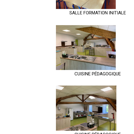
SALLE FORMATION INITIALE
CUISINE PÉDAGOGIQUE