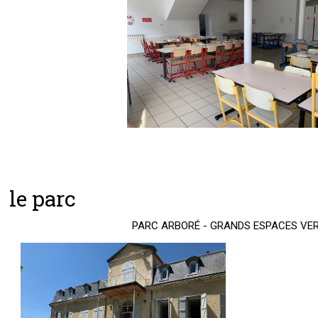
le parc
PARC ARBORÉ - GRANDS ESPACES VE