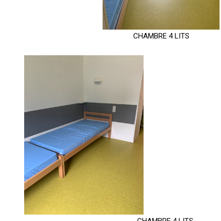
CHAMBRE 4 LITS
CHAMBRE 4 LITS