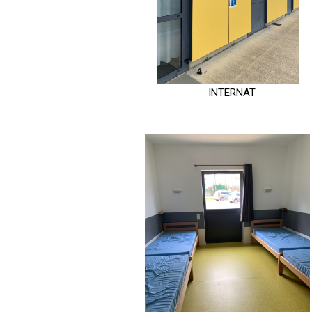
INTERNAT