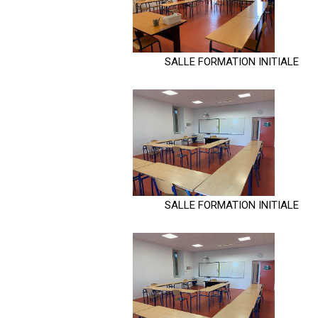
SALLE FORMATION INITIALE
SALLE FORMATION INITIALE