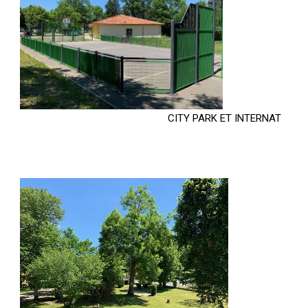
CITY PARK ET INTERNAT