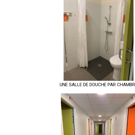
UNE SALLE DE DOUCHE PAR CHAMBR