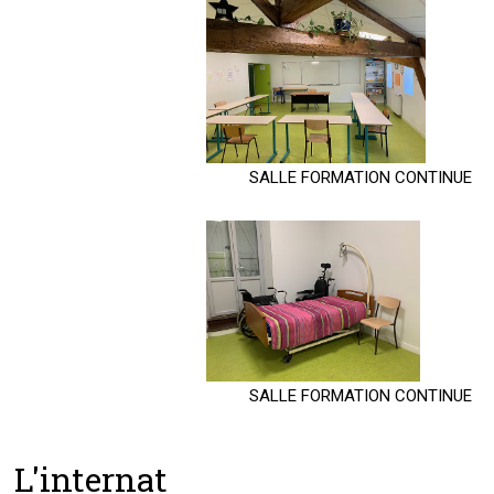
SALLE FORMATION CONTINUE
SALLE FORMATION CONTINUE
L'internat