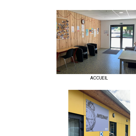
ACCUEIL