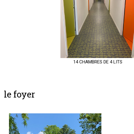
14 CHAMBRES DE 4 LITS
le foyer