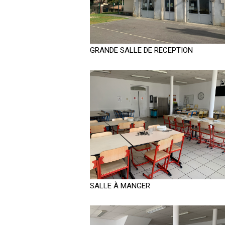
GRANDE SALLE DE RECEPTION
SALLE À MANGER