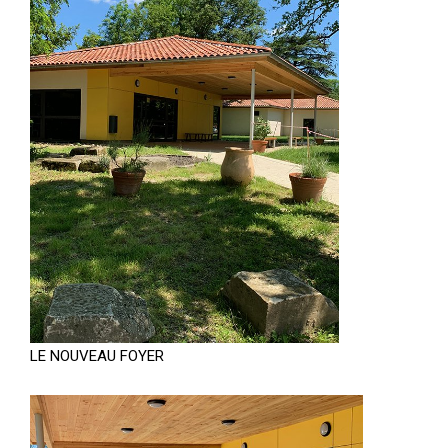
LE NOUVEAU FOYER