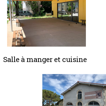
Salle à manger et cuisine