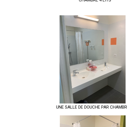
UNE SALLE DE DOUCHE PAR CHAMBR